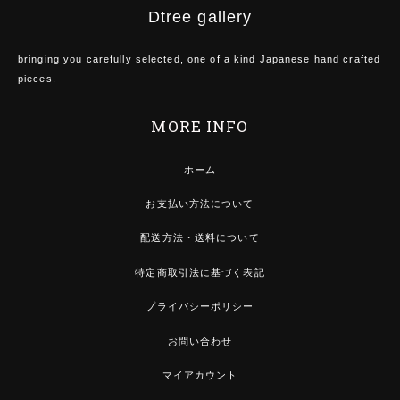
Dtree gallery
bringing you carefully selected, one of a kind Japanese hand crafted
pieces.
MORE INFO
ホーム
お支払い方法について
配送方法・送料について
特定商取引法に基づく表記
プライバシーポリシー
お問い合わせ
マイアカウント