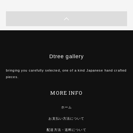
Dtree gallery
bringing you carefully selected, one of a kind Japanese hand crafted
pieces.
MORE INFO
ホーム
お支払い方法について
配送方法・送料について