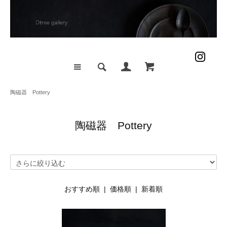
陶磁器 Pottery
陶磁器 Pottery
おすすめ順
|
価格順
| 新着順