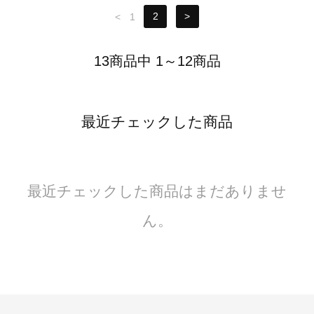
<
1
2
>
13商品中 1～12商品
最近チェックした商品
最近チェックした商品はまだありませ
ん。