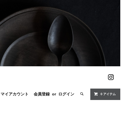
マイアカウント
会員登録
or
ログイン
0 アイテム