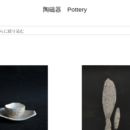
陶磁器 Pottery