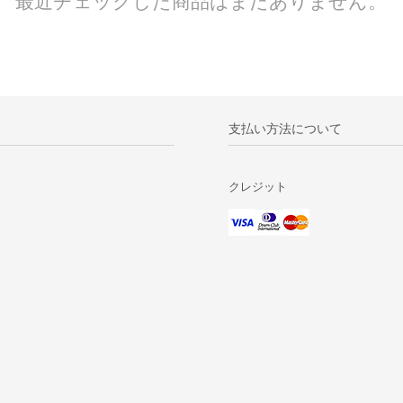
最近チェックした商品はまだありません。
支払い方法について
クレジット