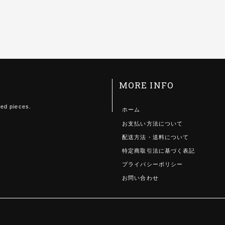
MORE INFO
ted pieces.
ホーム
お支払い方法について
配送方法・送料について
特定商取引法に基づく表記
プライバシーポリシー
お問い合わせ