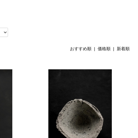
おすすめ順 |
価格順
|
新着順