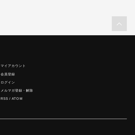
マイアカウント
会員登録
ログイン
メルマガ登録・解除
RSS
/
ATOM