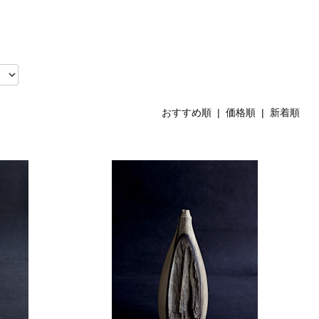
おすすめ順 |
価格順
|
新着順