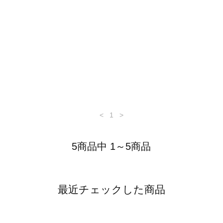
<
1
>
5商品中 1～5商品
最近チェックした商品