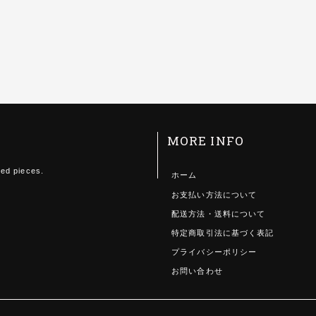
MORE INFO
ted pieces.
ホーム
お支払い方法について
配送方法・送料について
特定商取引法に基づく表記
プライバシーポリシー
お問い合わせ