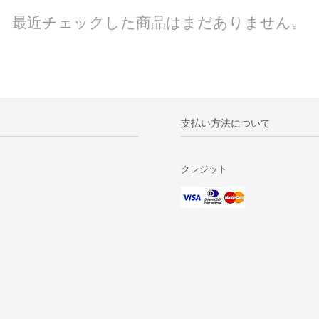
最近チェックした商品はまだありません。
支払い方法について
クレジット