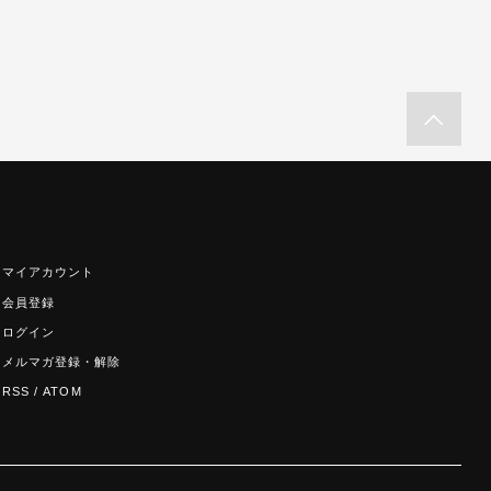
マイアカウント
会員登録
ログイン
メルマガ登録・解除
RSS
/
ATOM