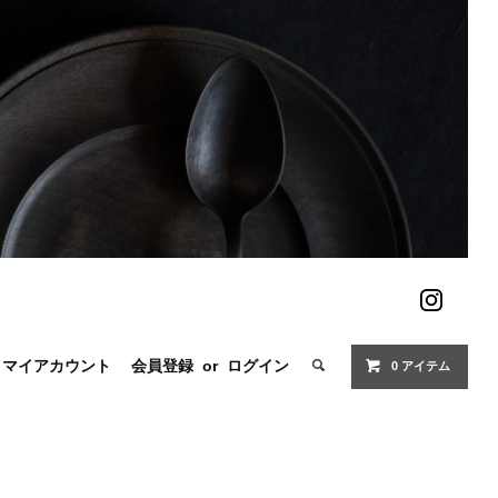
マイアカウント
会員登録
or
ログイン
0 アイテム