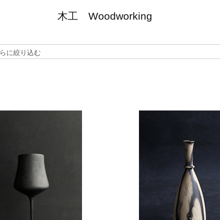
木工 Woodworking