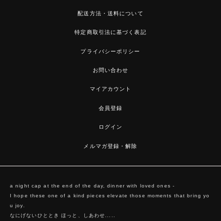
配送方法・送料について
特定商取引法に基づく表記
プライバシーポリシー
お問い合わせ
マイアカウント
会員登録
ログイン
メルマガ登録・解除
a night cap at the end of the day, dinner with loved ones -
I hope these one of a kind pieces elevate those moments that bring yo
u joy.
なにげないひととき ほっと、しあわせ.....