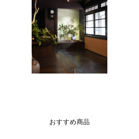
おすすめ商品