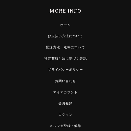
MORE INFO
ホーム
お支払い方法について
配送方法・送料について
特定商取引法に基づく表記
プライバシーポリシー
お問い合わせ
マイアカウント
会員登録
ログイン
メルマガ登録・解除