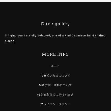
Dtree gallery
bringing you carefully selected, one of a kind Japanese hand crafted
pieces.
MORE INFO
ホーム
お支払い方法について
配送方法・送料について
特定商取引法に基づく表記
プライバシーポリシー