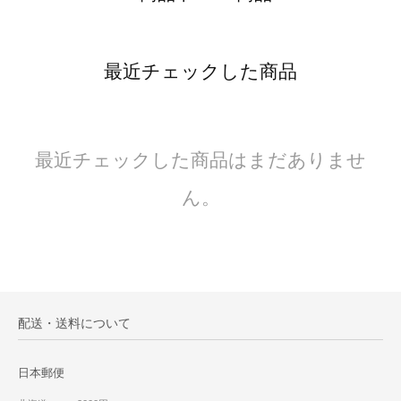
最近チェックした商品
最近チェックした商品はまだありませ
ん。
配送・送料について
日本郵便