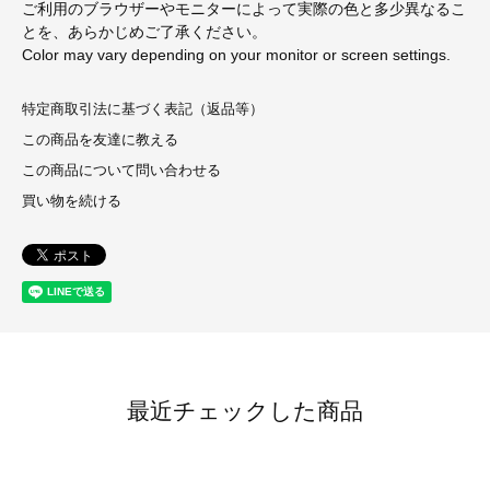
ご利用のブラウザーやモニターによって実際の色と多少異なるこ
とを、あらかじめご了承ください。
Color may vary depending on your monitor or screen settings.
特定商取引法に基づく表記（返品等）
この商品を友達に教える
この商品について問い合わせる
買い物を続ける
最近チェックした商品