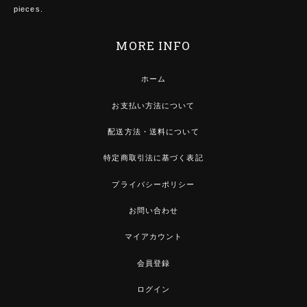
pieces.
MORE INFO
ホーム
お支払い方法について
配送方法・送料について
特定商取引法に基づく表記
プライバシーポリシー
お問い合わせ
マイアカウント
会員登録
ログイン