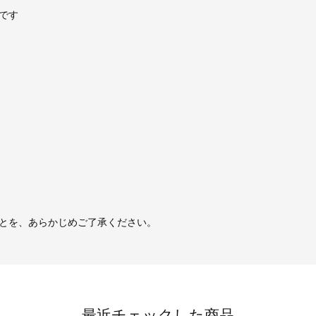
です
とを、あらかじめご了承ください。
最近チェックした商品