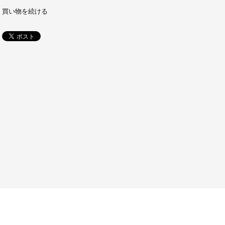
買い物を続ける