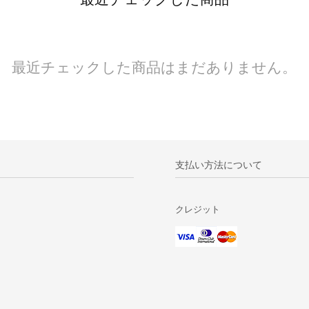
最近チェックした商品はまだありません。
支払い方法について
クレジット