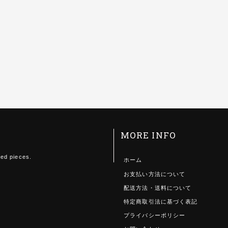
MORE INFO
ted pieces.
ホーム
お支払い方法について
配送方法・送料について
特定商取引法に基づく表記
プライバシーポリシー