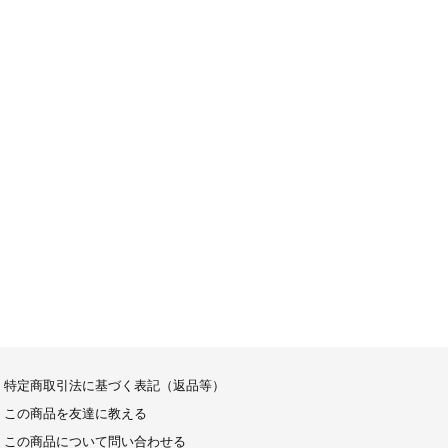
特定商取引法に基づく表記（返品等）
この商品を友達に教える
この商品について問い合わせる