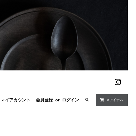
マイアカウント
会員登録
or
ログイン
0 アイテム