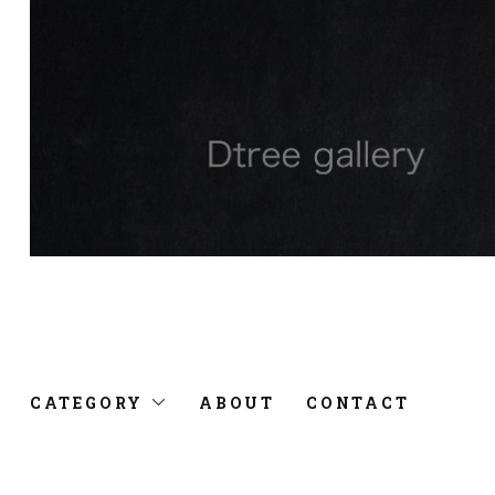
CATEGORY
ABOUT
CONTACT