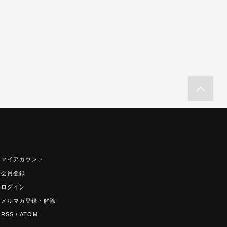
マイアカウント
会員登録
ログイン
メルマガ登録・解除
RSS
/
ATOM