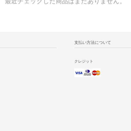
最近チェックした商品はまだありません。
支払い方法について
クレジット