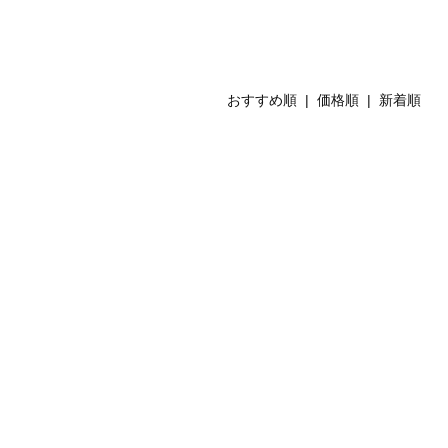
おすすめ順 |
価格順
|
新着順