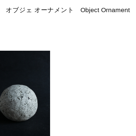
オブジェ オーナメント Object Ornament