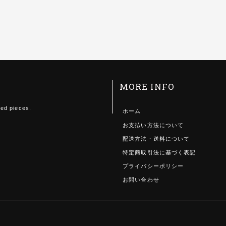
MORE INFO
ted pieces.
ホーム
お支払い方法について
配送方法・送料について
特定商取引法に基づく表記
プライバシーポリシー
お問い合わせ