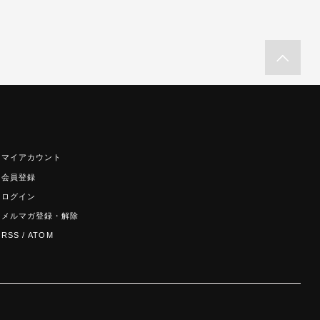
マイアカウント
会員登録
ログイン
メルマガ登録・解除
RSS
/
ATOM