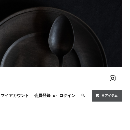
マイアカウント
会員登録
or
ログイン
0 アイテム