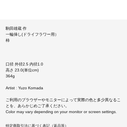
駒田雄蔵 作
一輪挿し(ドライフラワー用）
柿
口径 外径2.5 内径1.0
高さ 23.0(単位cm)
364g
Artist : Yuzo Komada
ご利用のブラウザーやモニターによって実際の色と多少異なるこ
とを、あらかじめご了承ください。
Color may vary depending on your monitor or screen settings.
特定商取引法に基づく表記（返品等）