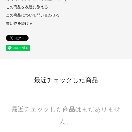
この商品を友達に教える
この商品について問い合わせる
買い物を続ける
最近チェックした商品
最近チェックした商品はまだありませ
ん。