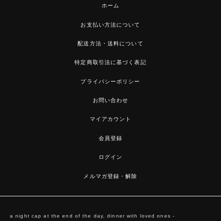
ホーム
お支払い方法について
配送方法・送料について
特定商取引法に基づく表記
プライバシーポリシー
お問い合わせ
マイアカウント
会員登録
ログイン
メルマガ登録・解除
a night cap at the end of the day, dinner with loved ones -