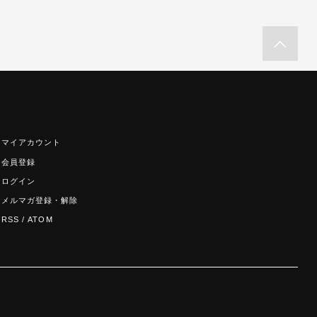
マイアカウント
会員登録
ログイン
メルマガ登録・解除
RSS
/
ATOM