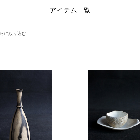
アイテム一覧