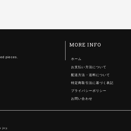
MORE INFO
ted pieces.
ホーム
お支払い方法について
配送方法・送料について
特定商取引法に基づく表記
プライバシーポリシー
お問い合わせ
 joy.