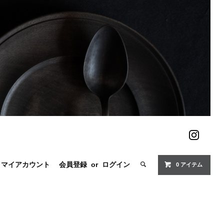
マイアカウント
会員登録
or
ログイン
0 アイテム