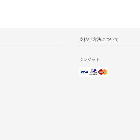
支払い方法について
クレジット