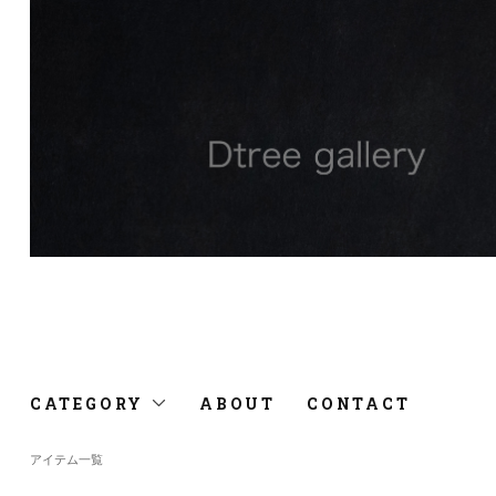
CATEGORY
ABOUT
CONTACT
アイテム一覧