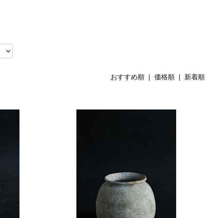
おすすめ順
|
価格順
| 新着順