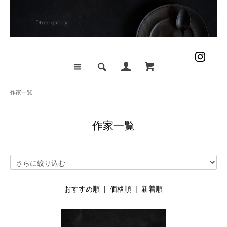
作家一覧
作家一覧
おすすめ順 |
価格順
|
新着順