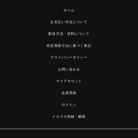
ホーム
お支払い方法について
配送方法・送料について
特定商取引法に基づく表記
プライバシーポリシー
お問い合わせ
マイアカウント
会員登録
ログイン
メルマガ登録・解除