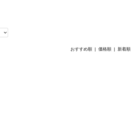
おすすめ順 |
価格順
|
新着順