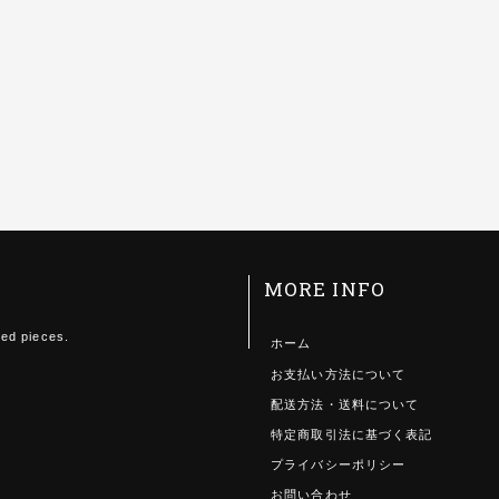
MORE INFO
ted pieces.
ホーム
お支払い方法について
配送方法・送料について
特定商取引法に基づく表記
プライバシーポリシー
お問い合わせ