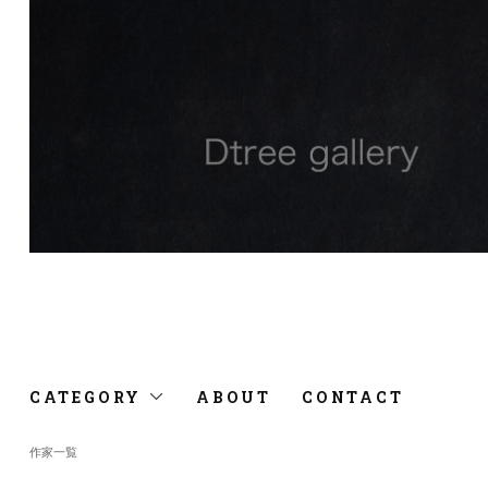
CATEGORY
ABOUT
CONTACT
作家一覧