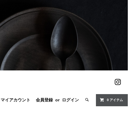
マイアカウント
会員登録
or
ログイン
0 アイテム