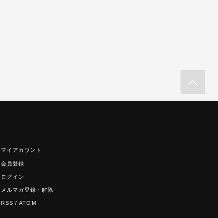
マイアカウント
会員登録
ログイン
メルマガ登録・解除
RSS
/
ATOM