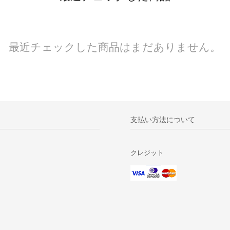
最近チェックした商品はまだありません。
支払い方法について
クレジット