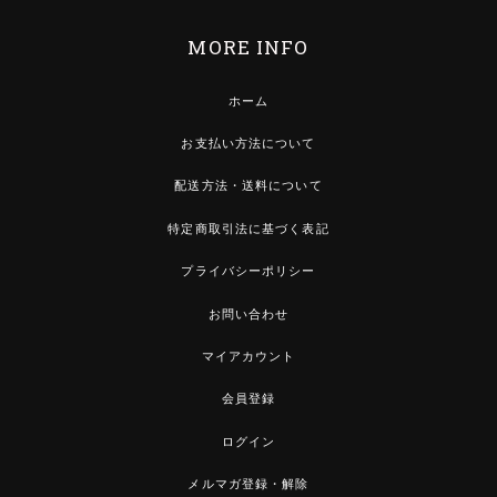
MORE INFO
ホーム
お支払い方法について
配送方法・送料について
特定商取引法に基づく表記
プライバシーポリシー
お問い合わせ
マイアカウント
会員登録
ログイン
メルマガ登録・解除